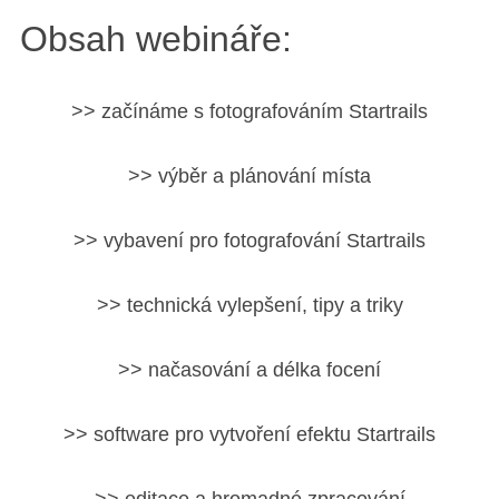
Obsah webináře:
>> začínáme s fotografováním Startrails
>> výběr a plánování místa
>> vybavení pro fotografování Startrails
>> technická vylepšení, tipy a triky
>> načasování a délka focení
>> software pro vytvoření efektu Startrails