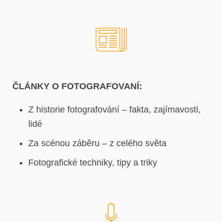
ČLÁNKY O FOTOGRAFOVANÍ:
Z historie fotografování – fakta, zajímavosti,
lidé
Za scénou záběru – z celého světa
Fotografické techniky, tipy a triky