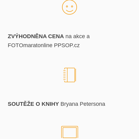
ZVÝHODNĚNA CENA
na akce a
FOTOmaratonline PPSOP.cz
SOUTĚŽE O KNIHY
Bryana Petersona