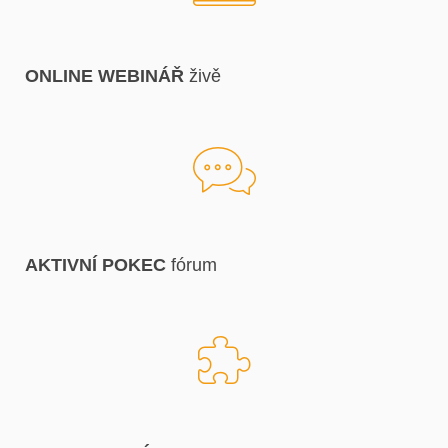
ONLINE WEBINÁŘ
živě
AKTIVNÍ POKEC
fórum