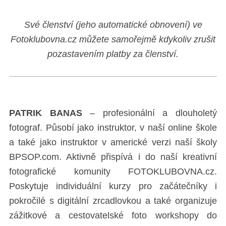
Své členství (jeho automatické obnovení) ve
Fotoklubovna.cz můžete samořejmě kdykoliv zrušit
pozastavením platby za členství.
PATRIK BANAS
–
profesionální a dlouholetý
fotograf. Působí jako instruktor, v naší online škole
a také jako instruktor v americké verzi naší školy
BPSOP.com. Aktivně přispívá i do naší kreativní
fotografické komunity FOTOKLUBOVNA.cz.
Poskytuje individuální kurzy pro začátečníky i
pokročilé s digitální zrcadlovkou a také organizuje
zážitkové a cestovatelské foto workshopy do