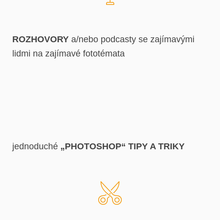
ROZHOVORY
a/nebo podcasty se zajímavými
lidmi na zajímavé fototémata
jednoduché
„PHOTOSHOP“ TIPY A TRIKY