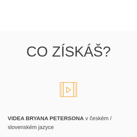
CO ZÍSKÁŠ?
VIDEA BRYANA PETERSONA
v českém /
slovenském jazyce