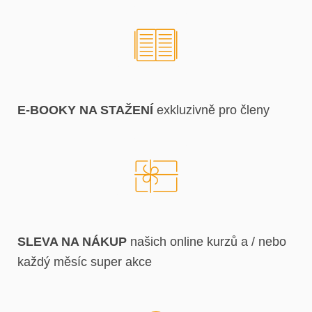
E-BOOKY NA STAŽENÍ
exkluzivně pro členy
SLEVA NA NÁKUP
našich online kurzů a / nebo
každý měsíc super akce