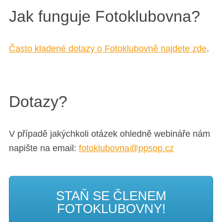
Jak funguje Fotoklubovna?
Často kladené dotazy o Fotoklubovně najdete zde
.
Dotazy?
V případě jakýchkoli otázek ohledně webináře nám
napište na email:
fotoklubovna@ppsop.cz
STAŇ SE ČLENEM
FOTOKLUBOVNY!