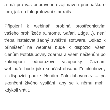
a má pro vás připravenou zajímavou přednášku o
tom, jak na fotografování startrails.
Připojení k webináři probíhá prostřednictvím
vašeho prohlížeče (Chrome, Safari, Edge…), není
třeba instalovat žádný zvláštní software. Odkaz k
přihlášení na webinář bude k dispozici všem
členům Fotoklubovny zdarma a všem nečlenům po
zakoupení jednorázové vstupenky. Záznam
webináře bude jako součást obsahu Fotoklubovny
k dispozici pouze členům Fotoklubovna.cz – po
skončení živého vysílání, aby se k němu mohli
kdykoli vrátit.